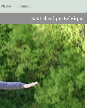
Photos
Contact
Saut élastique Belgique.