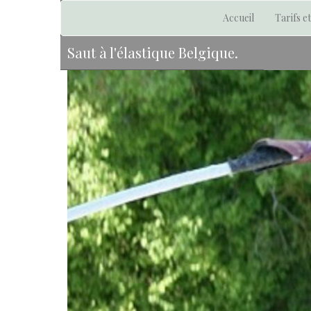
Accueil
Tarifs e
Saut à l'élastique Belgique.