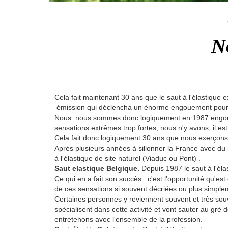
N
Cela fait maintenant 30 ans que le saut à l'élastique 
émission qui déclencha un énorme engouement pour ce
Nous nous sommes donc logiquement en 1987 engouffrés 
sensations extrêmes trop fortes, nous n'y avons, il es
Cela fait donc logiquement 30 ans que nous exerçons 
Après plusieurs années à sillonner la France avec d
à l'élastique de site naturel (Viaduc ou Pont) .
Saut elastique
Belgique
.
Depuis 1987 le saut à l'éla
Ce qui en a fait son succès : c'est l'opportunité qu'est
de ces sensations si souvent décriées ou plus simpleme
Certaines personnes y reviennent souvent et très sou
spécialisent dans cette activité et vont sauter au gré
entretenons avec l'ensemble de la profession.