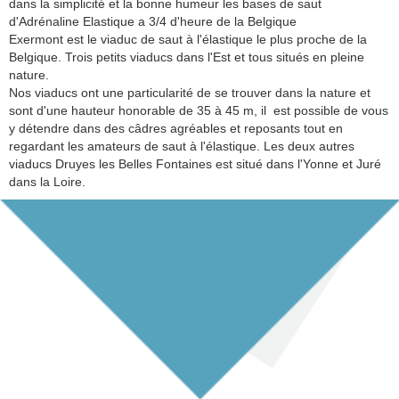
dans la simplicité et la bonne humeur les bases de saut
d'Adrénaline Elastique a 3/4 d'heure de la Belgique
Exermont est le viaduc de saut à l'élastique le plus proche de la
Belgique. Trois petits viaducs dans l'Est et tous situés en pleine
nature.
Nos viaducs ont une particularité de se trouver dans la nature et
sont d'une hauteur honorable de 35 à 45 m, il est possible de vous
y détendre dans des câdres agréables et reposants tout en
regardant les amateurs de saut à l'élastique. Les deux autres
viaducs Druyes les Belles Fontaines est situé dans l'Yonne et Juré
dans la Loire.