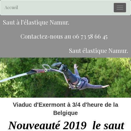
Accueil
Saut à l'élastique Namur.
Contactez-nous au
06 73 58 66 45
Saut élastique Namur.
Viaduc d'Exermont à 3/4 d'heure de la
Belgique
Nouveauté 2019 l
e saut