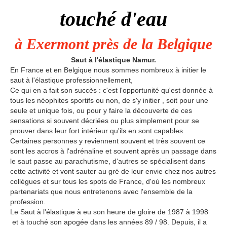
touché d'eau
à Exermont près de la Belgique
Saut à l'élastique
Namur
.
En France et en Belgique nous sommes nombreux à initier le
saut à l'élastique professionnellement,
Ce qui en a fait son succès : c'est l'opportunité qu'est donnée à
tous les néophites sportifs ou non, de s'y initier , soit pour une
seule et unique fois, ou pour y faire la découverte de ces
sensations si souvent décriées ou plus simplement pour se
prouver dans leur fort intérieur qu'ils en sont capables.
Certaines personnes y reviennent souvent et très souvent ce
sont les accros à l'adrénaline et souvent après un passage dans
le saut passe au parachutisme, d'autres se spécialisent dans
cette activité et vont sauter au gré de leur envie chez nos autres
collègues et sur tous les spots de France, d'où les nombreux
partenariats que nous entretenons avec l'ensemble de la
profession.
Le Saut à l'élastique à eu son heure de gloire de 1987 à 1998
et à touché son apogée dans les années 89 / 98. Depuis, il a